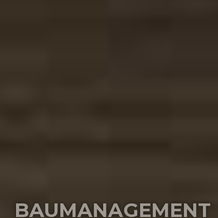
PLANEN UND